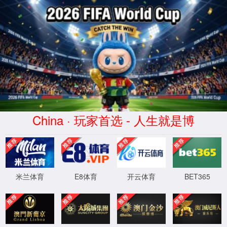
太阳澳门集团网站(Suncitygroup)
网
有限公司-Well-known百科
站
太
首
阳
服
页
澳
务
suncitygroup
门
范
太阳集团
信
企业环保管家
集
围
息
太
团
公
阳
联
政府环保管家
园区环保管家
企业环保管家
网
示
集
系
站
团
我
环保家
管家
提供的服务
企业
平
们
项目可
项目选
环境影
环保设